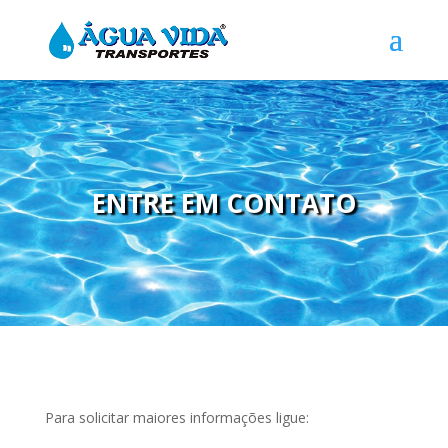
ENTRE EM CONTATO
Para solicitar maiores informações ligue: