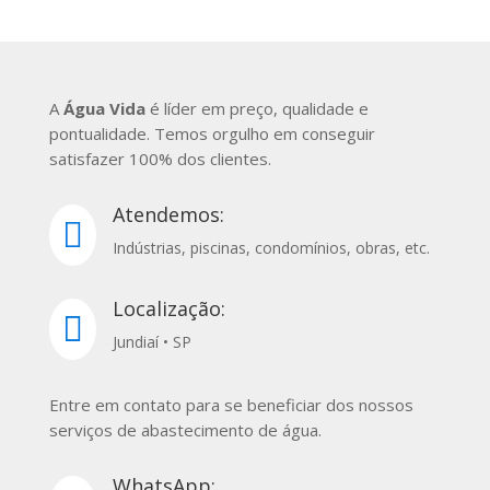
A
Água Vida
é líder em preço, qualidade e
pontualidade. Temos orgulho em conseguir
satisfazer 100% dos clientes.
Atendemos:

Indústrias, piscinas, condomínios, obras, etc.
Localização:

Jundiaí • SP
Entre em contato para se beneficiar dos nossos
serviços de abastecimento de água.
WhatsApp: