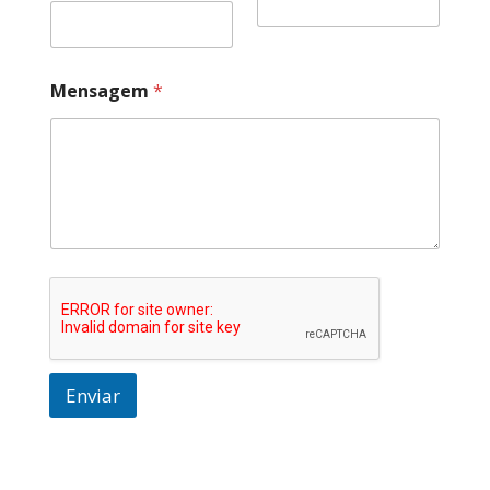
Mensagem
*
Enviar